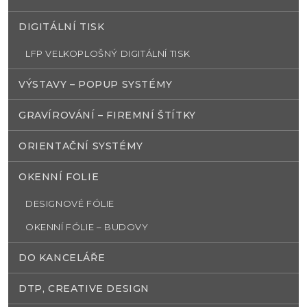
DIGITÁLNÍ TISK
LFP VELKOPLOŠNÝ DIGITÁLNÍ TISK
VÝSTAVY – POPUP SYSTÉMY
GRAVÍROVÁNÍ – FIREMNÍ ŠTÍTKY
ORIENTAČNÍ SYSTÉMY
OKENNÍ FOLIE
DESIGNOVÉ FÓLIE
OKENNÍ FÓLIE – BUDOVY
DO KANCELÁŘE
DTP, CREATIVE DESIGN