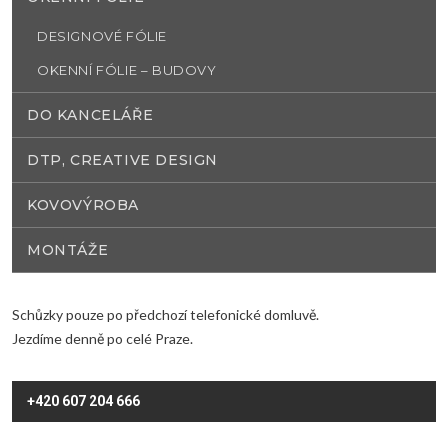
DESIGNOVÉ FÓLIE
OKENNÍ FÓLIE – BUDOVY
DO KANCELÁŘE
DTP, CREATIVE DESIGN
KOVOVÝROBA
MONTÁŽE
Schůzky pouze po předchozí telefonické domluvě.
Jezdíme denně po celé Praze.
+420 607 204 666