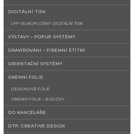
DIGITÁLNÍ TISK
LFP VELKOPLOŠNÝ DIGITÁLNÍ TISK
VÝSTAVY – POPUP SYSTÉMY
GRAVÍROVÁNÍ – FIREMNÍ ŠTÍTKY
ORIENTAČNÍ SYSTÉMY
OKENNÍ FOLIE
DESIGNOVÉ FÓLIE
OKENNÍ FÓLIE – BUDOVY
DO KANCELÁŘE
DTP, CREATIVE DESIGN