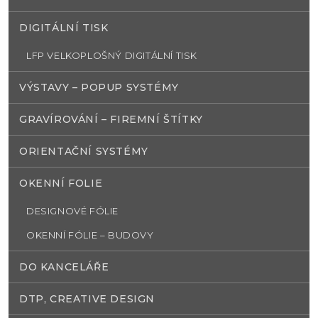
DIGITÁLNÍ TISK
LFP VELKOPLOŠNÝ DIGITÁLNÍ TISK
VÝSTAVY – POPUP SYSTÉMY
GRAVÍROVÁNÍ – FIREMNÍ ŠTÍTKY
ORIENTAČNÍ SYSTÉMY
OKENNÍ FOLIE
DESIGNOVÉ FÓLIE
OKENNÍ FÓLIE – BUDOVY
DO KANCELÁŘE
DTP, CREATIVE DESIGN