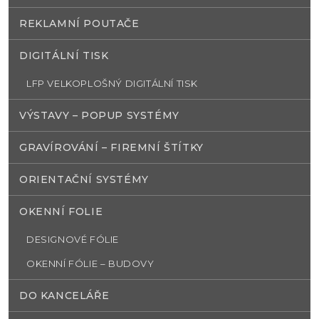
REKLAMNÍ POUTAČE
DIGITÁLNÍ TISK
LFP VELKOPLOŠNÝ DIGITÁLNÍ TISK
VÝSTAVY – POPUP SYSTÉMY
GRAVÍROVÁNÍ – FIREMNÍ ŠTÍTKY
ORIENTAČNÍ SYSTÉMY
OKENNÍ FOLIE
DESIGNOVÉ FÓLIE
OKENNÍ FÓLIE – BUDOVY
DO KANCELÁŘE