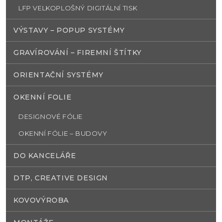
LFP VELKOPLOŠNÝ DIGITÁLNÍ TISK
VÝSTAVY – POPUP SYSTÉMY
GRAVÍROVÁNÍ – FIREMNÍ ŠTÍTKY
ORIENTAČNÍ SYSTÉMY
OKENNÍ FOLIE
DESIGNOVÉ FÓLIE
OKENNÍ FÓLIE – BUDOVY
DO KANCELÁŘE
DTP, CREATIVE DESIGN
KOVOVÝROBA