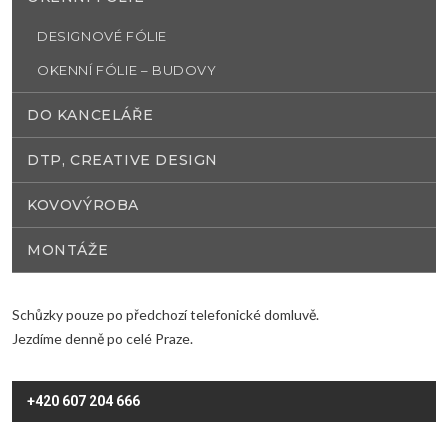
DESIGNOVÉ FÓLIE
OKENNÍ FÓLIE – BUDOVY
DO KANCELÁŘE
DTP, CREATIVE DESIGN
KOVOVÝROBA
MONTÁŽE
Schůzky pouze po předchozí telefonické domluvě.
Jezdíme denně po celé Praze.
+420 607 204 666