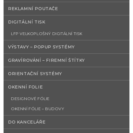
REKLAMNÍ POUTAČE
DIGITÁLNÍ TISK
LFP VELKOPLOŠNÝ DIGITÁLNÍ TISK
VÝSTAVY – POPUP SYSTÉMY
GRAVÍROVÁNÍ – FIREMNÍ ŠTÍTKY
ORIENTAČNÍ SYSTÉMY
OKENNÍ FOLIE
DESIGNOVÉ FÓLIE
OKENNÍ FÓLIE – BUDOVY
DO KANCELÁŘE