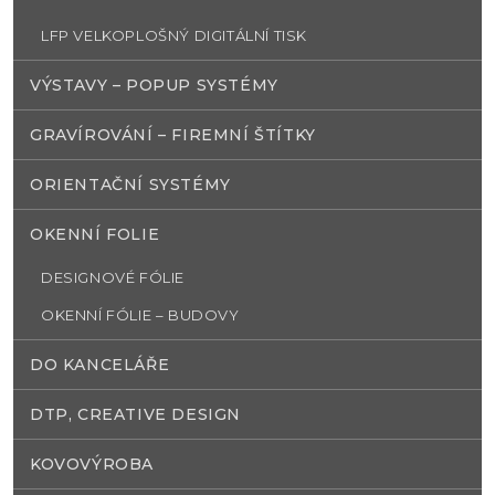
LFP VELKOPLOŠNÝ DIGITÁLNÍ TISK
VÝSTAVY – POPUP SYSTÉMY
GRAVÍROVÁNÍ – FIREMNÍ ŠTÍTKY
ORIENTAČNÍ SYSTÉMY
OKENNÍ FOLIE
DESIGNOVÉ FÓLIE
OKENNÍ FÓLIE – BUDOVY
DO KANCELÁŘE
DTP, CREATIVE DESIGN
KOVOVÝROBA