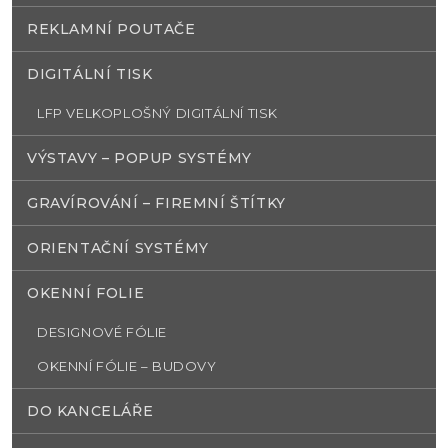
REKLAMNÍ POUTAČE
DIGITÁLNÍ TISK
LFP VELKOPLOŠNÝ DIGITÁLNÍ TISK
VÝSTAVY – POPUP SYSTÉMY
GRAVÍROVÁNÍ – FIREMNÍ ŠTÍTKY
ORIENTAČNÍ SYSTÉMY
OKENNÍ FOLIE
DESIGNOVÉ FÓLIE
OKENNÍ FÓLIE – BUDOVY
DO KANCELÁŘE