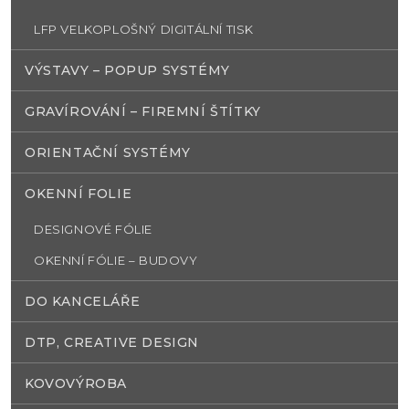
LFP VELKOPLOŠNÝ DIGITÁLNÍ TISK
VÝSTAVY – POPUP SYSTÉMY
GRAVÍROVÁNÍ – FIREMNÍ ŠTÍTKY
ORIENTAČNÍ SYSTÉMY
OKENNÍ FOLIE
DESIGNOVÉ FÓLIE
OKENNÍ FÓLIE – BUDOVY
DO KANCELÁŘE
DTP, CREATIVE DESIGN
KOVOVÝROBA