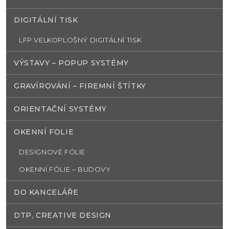
DIGITÁLNÍ TISK
LFP VELKOPLOŠNÝ DIGITÁLNÍ TISK
VÝSTAVY – POPUP SYSTÉMY
GRAVÍROVÁNÍ – FIREMNÍ ŠTÍTKY
ORIENTAČNÍ SYSTÉMY
OKENNÍ FOLIE
DESIGNOVÉ FÓLIE
OKENNÍ FÓLIE – BUDOVY
DO KANCELÁŘE
DTP, CREATIVE DESIGN