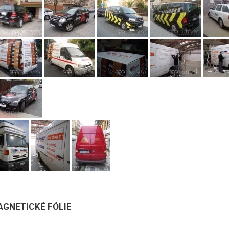
AGNETICKÉ FÓLIE